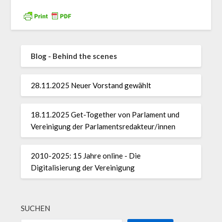
Blog - Behind the scenes
28.11.2025 Neuer Vorstand gewählt
18.11.2025 Get-Together von Parlament und
Vereinigung der Parlamentsredakteur/innen
2010-2025: 15 Jahre online - Die
Digitalisierung der Vereinigung
SUCHEN