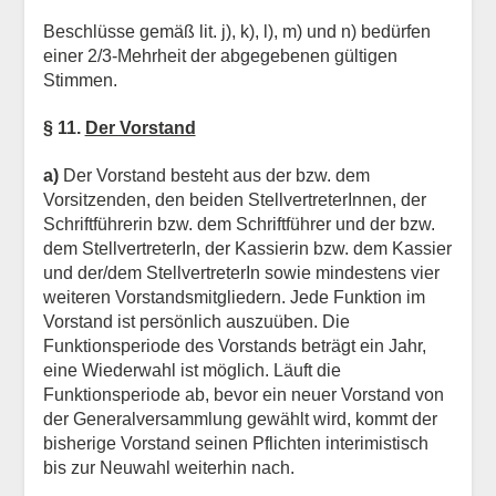
Beschlüsse gemäß lit. j), k), l), m) und n) bedürfen
einer 2/3-Mehrheit der abgegebenen gültigen
Stimmen.
§ 11.
Der Vorstand
a)
Der Vorstand besteht aus der bzw. dem
Vorsitzenden, den beiden StellvertreterInnen, der
Schriftführerin bzw. dem Schriftführer und der bzw.
dem StellvertreterIn, der Kassierin bzw. dem Kassier
und der/dem StellvertreterIn sowie mindestens vier
weiteren Vorstandsmitgliedern. Jede Funktion im
Vorstand ist persönlich auszuüben. Die
Funktionsperiode des Vorstands beträgt ein Jahr,
eine Wiederwahl ist möglich. Läuft die
Funktionsperiode ab, bevor ein neuer Vorstand von
der Generalversammlung gewählt wird, kommt der
bisherige Vorstand seinen Pflichten interimistisch
bis zur Neuwahl weiterhin nach.