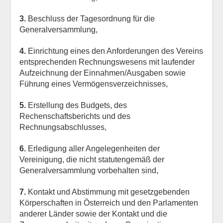
3.
Beschluss der Tagesordnung für die
Generalversammlung,
4.
Einrichtung eines den Anforderungen des Vereins
entsprechenden Rechnungswesens mit laufender
Aufzeichnung der Einnahmen/Ausgaben sowie
Führung eines Vermögensverzeichnisses,
5.
Erstellung des Budgets, des
Rechenschaftsberichts und des
Rechnungsabschlusses,
6.
Erledigung aller Angelegenheiten der
Vereinigung, die nicht statutengemäß der
Generalversammlung vorbehalten sind,
7.
Kontakt und Abstimmung mit gesetzgebenden
Körperschaften in Österreich und den Parlamenten
anderer Länder sowie der Kontakt und die