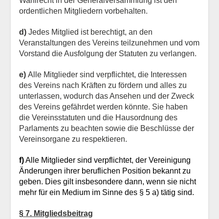
Wahlrecht in der Generalversammlung ist den
ordentlichen Mitgliedern vorbehalten.
d)
Jedes Mitglied ist berechtigt, an den
Veranstaltungen des Vereins teilzunehmen und vom
Vorstand die Ausfolgung der Statuten zu verlangen.
e)
Alle Mitglieder sind verpflichtet, die Interessen
des Vereins nach Kräften zu fördern und alles zu
unterlassen, wodurch das Ansehen und der Zweck
des Vereins gefährdet werden könnte. Sie haben
die Vereinsstatuten und die Hausordnung des
Parlaments zu beachten sowie die Beschlüsse der
Vereinsorgane zu respektieren.
f)
Alle Mitglieder sind verpflichtet, der Vereinigung
Änderungen ihrer beruflichen Position bekannt zu
geben. Dies gilt insbesondere dann, wenn sie nicht
mehr für ein Medium im Sinne des § 5 a) tätig sind.
§ 7. Mitgliedsbeitrag