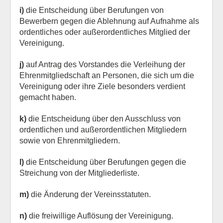
i)
die Entscheidung über Berufungen von
Bewerbern gegen die Ablehnung auf Aufnahme als
ordentliches oder außerordentliches Mitglied der
Vereinigung.
j)
auf Antrag des Vorstandes die Verleihung der
Ehrenmitgliedschaft an Personen, die sich um die
Vereinigung oder ihre Ziele besonders verdient
gemacht haben.
k)
die Entscheidung über den Ausschluss von
ordentlichen und außerordentlichen Mitgliedern
sowie von Ehrenmitgliedern.
l)
die Entscheidung über Berufungen gegen die
Streichung von der Mitgliederliste.
m)
die Änderung der Vereinsstatuten.
n)
die freiwillige Auflösung der Vereinigung.