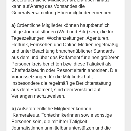
kann auf Antrag des Vorstandes die
Generalversammlung Ehrenmitglieder ernennen.
a)
Ordentliche Mitglieder können hauptberuflich
tätige JournalistInnen (Wort und Bild) sein, die für
Tageszeitungen, Wochenzeitungen, Agenturen,
Hörfunk, Fernsehen und Online-Medien regelmäßig
und unter Beachtung branchenüblicher Standards
aus dem und über das Parlament für einen größeren
Personenkreis berichten bzw. diese Tätigkeit als
ChefredakteurIn oder RessortleiterIn anordnen. Die
Voraussetzungen für die Mitgliedschaft,
insbesondere die regelmäßige Berichterstattung
aus dem Parlament, sind dem Vorstand auf
Verlangen nachzuweisen.
b)
Außerordentliche Mitglieder können
Kameraleute, TontechnikerInnen sowie sonstige
Personen sein, die mit ihrer Tätigkeit
JournalistInnen unmittelbar unterstützen und die