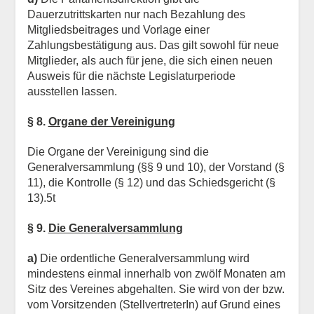
Dauerzutrittskarten nur nach Bezahlung des
Mitgliedsbeitrages und Vorlage einer
Zahlungsbestätigung aus. Das gilt sowohl für neue
Mitglieder, als auch für jene, die sich einen neuen
Ausweis für die nächste Legislaturperiode
ausstellen lassen.
§ 8.
Organe der Vereinigung
Die Organe der Vereinigung sind die
Generalversammlung (§§ 9 und 10), der Vorstand (§
11), die Kontrolle (§ 12) und das Schiedsgericht (§
13).5t
§ 9.
Die Generalversammlung
a)
Die ordentliche Generalversammlung wird
mindestens einmal innerhalb von zwölf Monaten am
Sitz des Vereines abgehalten. Sie wird von der bzw.
vom Vorsitzenden (StellvertreterIn) auf Grund eines