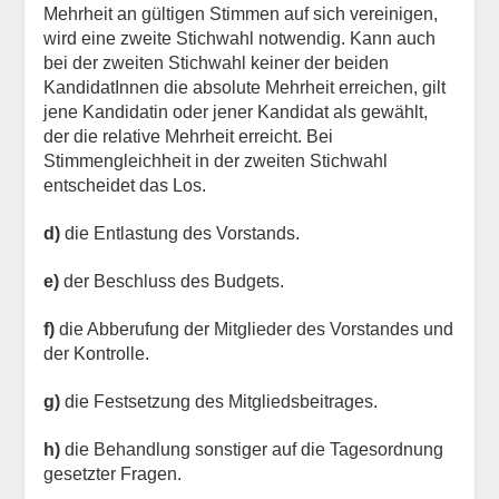
Mehrheit an gültigen Stimmen auf sich vereinigen,
wird eine zweite Stichwahl notwendig. Kann auch
bei der zweiten Stichwahl keiner der beiden
KandidatInnen die absolute Mehrheit erreichen, gilt
jene Kandidatin oder jener Kandidat als gewählt,
der die relative Mehrheit erreicht. Bei
Stimmengleichheit in der zweiten Stichwahl
entscheidet das Los.
d)
die Entlastung des Vorstands.
e)
der Beschluss des Budgets.
f)
die Abberufung der Mitglieder des Vorstandes und
der Kontrolle.
g)
die Festsetzung des Mitgliedsbeitrages.
h)
die Behandlung sonstiger auf die Tagesordnung
gesetzter Fragen.