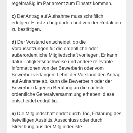
regelmäßig im Parlament zum Einsatz kommen.
c)
Der Antrag auf Aufnahme muss schriftlich
erfolgen. Er ist zu begründen und von der Redaktion
zu bestätigen.
d)
Der Vorstand entscheidet, ob die
Voraussetzungen für die ordentliche oder
außerordentliche Mitgliedschaft vorliegen. Er kann
dafür Tätigkeitsnachweise und andere relevante
Informationen von der Bewerberin oder vom
Bewerber verlangen. Lehnt der Vorstand den Antrag
auf Aufnahme ab, kann die Bewerberin oder der
Bewerber dagegen Berufung an die nächste
ordentliche Generalversammlung erheben; diese
entscheidet endgültig.
e
)
Die Mitgliedschaft endet durch Tod, Erklärung des
freiwilligen Austritts, Ausschluss oder durch
Streichung aus der Mitgliederliste.