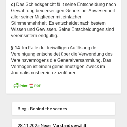
c)
Das Schiedsgericht fällt seine Entscheidung nach
Gewährung beiderseitigen Gehörs bei Anwesenheit
aller seiner Mitglieder mit einfacher
Stimmenmehrheit. Es entscheidet nach bestem
Wissen und Gewissen. Seine Entscheidungen sind
vereinsintern endgültig.
§ 14.
Im Falle der freiwilligen Auflösung der
Vereinigung entscheidet über die Verwendung des
Vereinsvermögens die Generalversammlung. Das
Vermögen ist einem gemeinnützigen Zweck im
Journalismusbereich zuzuführen.
Blog - Behind the scenes
28.11.2025 Neuer Vorstand gewählt