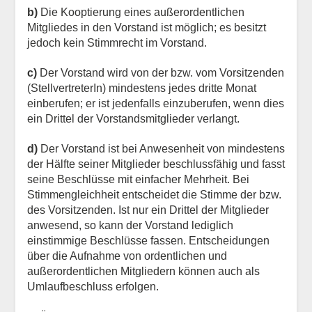
b)
Die Kooptierung eines außerordentlichen
Mitgliedes in den Vorstand ist möglich; es besitzt
jedoch kein Stimmrecht im Vorstand.
c)
Der Vorstand wird von der bzw. vom Vorsitzenden
(StellvertreterIn) mindestens jedes dritte Monat
einberufen; er ist jedenfalls einzuberufen, wenn dies
ein Drittel der Vorstandsmitglieder verlangt.
d)
Der Vorstand ist bei Anwesenheit von mindestens
der Hälfte seiner Mitglieder beschlussfähig und fasst
seine Beschlüsse mit einfacher Mehrheit. Bei
Stimmengleichheit entscheidet die Stimme der bzw.
des Vorsitzenden. Ist nur ein Drittel der Mitglieder
anwesend, so kann der Vorstand lediglich
einstimmige Beschlüsse fassen. Entscheidungen
über die Aufnahme von ordentlichen und
außerordentlichen Mitgliedern können auch als
Umlaufbeschluss erfolgen.