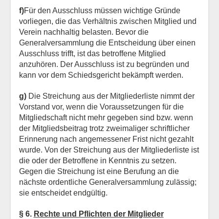
f)
Für den Ausschluss müssen wichtige Gründe
vorliegen, die das Verhältnis zwischen Mitglied und
Verein nachhaltig belasten. Bevor die
Generalversammlung die Entscheidung über einen
Ausschluss trifft, ist das betroffene Mitglied
anzuhören. Der Ausschluss ist zu begründen und
kann vor dem Schiedsgericht bekämpft werden.
g)
Die Streichung aus der Mitgliederliste nimmt der
Vorstand vor, wenn die Voraussetzungen für die
Mitgliedschaft nicht mehr gegeben sind bzw. wenn
der Mitgliedsbeitrag trotz zweimaliger schriftlicher
Erinnerung nach angemessener Frist nicht gezahlt
wurde. Von der Streichung aus der Mitgliederliste ist
die oder der Betroffene in Kenntnis zu setzen.
Gegen die Streichung ist eine Berufung an die
nächste ordentliche Generalversammlung zulässig;
sie entscheidet endgültig.
§ 6.
Rechte und Pflichten der Mitglieder