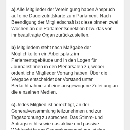
a)
Alle Mitglieder der Vereinigung haben Anspruch
auf eine Dauerzutrittskarte zum Parlament. Nach
Beendigung der Mitgliedschaft ist diese binnen zwei
Wochen an die Parlamentsdirektion bzw. das von
ihr beauftragte Organ zurückzustellen.
b)
Mitgliedern steht nach Maßgabe der
Möglichkeiten ein Arbeitsplatz im
Parlamentsgebäude und in den Logen für
JournalistInnen in den Plenarsälen zu, wobei
ordentliche Mitglieder Vorrang haben. Über die
Vergabe entscheidet der Vorstand unter
Bedachtnahme auf eine ausgewogene Zuteilung an
die einzelnen Medien.
c)
Jedes Mitglied ist berechtigt, an der
Generalversammlung teilzunehmen und zur
Tagesordnung zu sprechen. Das Stimm- und
Antragsrecht sowie das aktive und passive