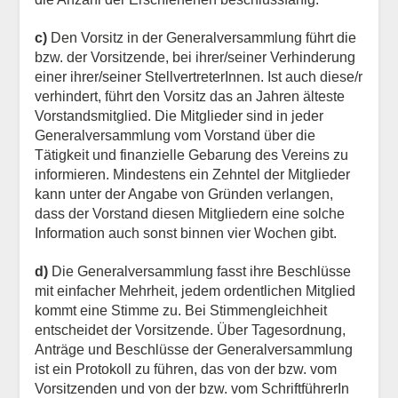
c)
Den Vorsitz in der Generalversammlung führt die
bzw. der Vorsitzende, bei ihrer/seiner Verhinderung
einer ihrer/seiner StellvertreterInnen. Ist auch diese/r
verhindert, führt den Vorsitz das an Jahren älteste
Vorstandsmitglied. Die Mitglieder sind in jeder
Generalversammlung vom Vorstand über die
Tätigkeit und finanzielle Gebarung des Vereins zu
informieren. Mindestens ein Zehntel der Mitglieder
kann unter der Angabe von Gründen verlangen,
dass der Vorstand diesen Mitgliedern eine solche
Information auch sonst binnen vier Wochen gibt.
d)
Die Generalversammlung fasst ihre Beschlüsse
mit einfacher Mehrheit, jedem ordentlichen Mitglied
kommt eine Stimme zu. Bei Stimmengleichheit
entscheidet der Vorsitzende. Über Tagesordnung,
Anträge und Beschlüsse der Generalversammlung
ist ein Protokoll zu führen, das von der bzw. vom
Vorsitzenden und von der bzw. vom SchriftführerIn