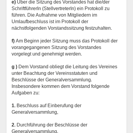
e)
Über die Sitzung des Vorstandes hat die/der
SchriftführerIn (StellvertreterIn) ein Protokoll zu
führen. Die Aufnahme von Mitgliedern im
Umlaufbeschluss ist im Protokoll der
nächstfolgenden Vorstandssitzung festzuhalten.
f)
Am Beginn jeder Sitzung muss das Protokoll der
vorangegangenen Sitzung des Vorstandes
vorgelegt und genehmigt werden.
g )
Dem Vorstand obliegt die Leitung des Vereines
unter Beachtung der Vereinsstatuten und
Beschlüsse der Generalversammlung.
Insbesondere kommen dem Vorstand folgende
Aufgaben zu:
1.
Beschluss auf Einberufung der
Generalversammlung,
2.
Durchführung der Beschlüsse der
Generalversammlung,