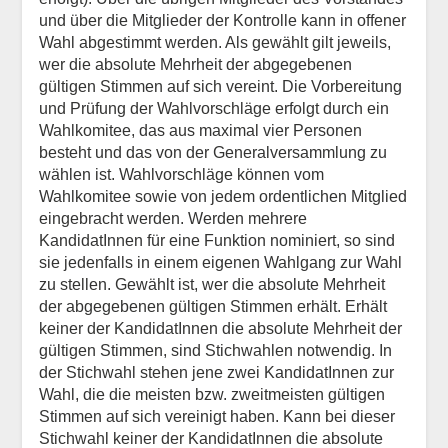
und über die Mitglieder der Kontrolle kann in offener
Wahl abgestimmt werden. Als gewählt gilt jeweils,
wer die absolute Mehrheit der abgegebenen
gültigen Stimmen auf sich vereint. Die Vorbereitung
und Prüfung der Wahlvorschläge erfolgt durch ein
Wahlkomitee, das aus maximal vier Personen
besteht und das von der Generalversammlung zu
wählen ist. Wahlvorschläge können vom
Wahlkomitee sowie von jedem ordentlichen Mitglied
eingebracht werden. Werden mehrere
KandidatInnen für eine Funktion nominiert, so sind
sie jedenfalls in einem eigenen Wahlgang zur Wahl
zu stellen. Gewählt ist, wer die absolute Mehrheit
der abgegebenen gültigen Stimmen erhält. Erhält
keiner der KandidatInnen die absolute Mehrheit der
gültigen Stimmen, sind Stichwahlen notwendig. In
der Stichwahl stehen jene zwei KandidatInnen zur
Wahl, die die meisten bzw. zweitmeisten gültigen
Stimmen auf sich vereinigt haben. Kann bei dieser
Stichwahl keiner der KandidatInnen die absolute