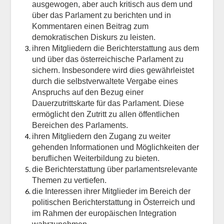
ausgewogen, aber auch kritisch aus dem und
über das Parlament zu berichten und in
Kommentaren einen Beitrag zum
demokratischen Diskurs zu leisten.
ihren Mitgliedern die Berichterstattung aus dem
und über das österreichische Parlament zu
sichern. Insbesondere wird dies gewährleistet
durch die selbstverwaltete Vergabe eines
Anspruchs auf den Bezug einer
Dauerzutrittskarte für das Parlament. Diese
ermöglicht den Zutritt zu allen öffentlichen
Bereichen des Parlaments.
ihren Mitgliedern den Zugang zu weiter
gehenden Informationen und Möglichkeiten der
beruflichen Weiterbildung zu bieten.
die Berichterstattung über parlamentsrelevante
Themen zu vertiefen.
die Interessen ihrer Mitglieder im Bereich der
politischen Berichterstattung in Österreich und
im Rahmen der europäischen Integration