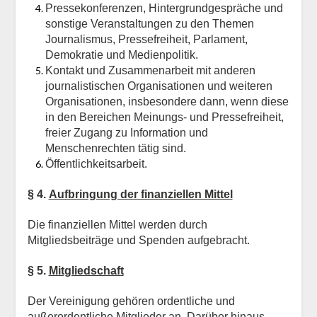
Pressekonferenzen, Hintergrundgespräche und
sonstige Veranstaltungen zu den Themen
Journalismus, Pressefreiheit, Parlament,
Demokratie und Medienpolitik.
Kontakt und Zusammenarbeit mit anderen
journalistischen Organisationen und weiteren
Organisationen, insbesondere dann, wenn diese
in den Bereichen Meinungs- und Pressefreiheit,
freier Zugang zu Information und
Menschenrechten tätig sind.
Öffentlichkeitsarbeit.
§ 4.
Aufbringung der finanziellen Mittel
Die finanziellen Mittel werden durch
Mitgliedsbeiträge und Spenden aufgebracht.
§ 5.
Mitgliedschaft
Der Vereinigung gehören ordentliche und
außerordentliche Mitglieder an. Darüber hinaus