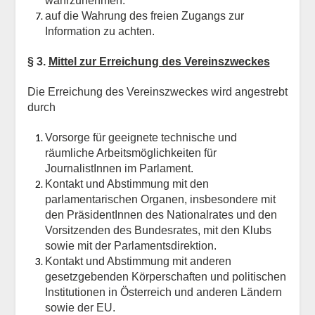
wahrzunehmen.
auf die Wahrung des freien Zugangs zur
Information zu achten.
§ 3.
Mittel zur Erreichung des Vereinszweckes
Die Erreichung des Vereinszweckes wird angestrebt
durch
Vorsorge für geeignete technische und
räumliche Arbeitsmöglichkeiten für
JournalistInnen im Parlament.
Kontakt und Abstimmung mit den
parlamentarischen Organen, insbesondere mit
den PräsidentInnen des Nationalrates und den
Vorsitzenden des Bundesrates, mit den Klubs
sowie mit der Parlamentsdirektion.
Kontakt und Abstimmung mit anderen
gesetzgebenden Körperschaften und politischen
Institutionen in Österreich und anderen Ländern
sowie der EU.