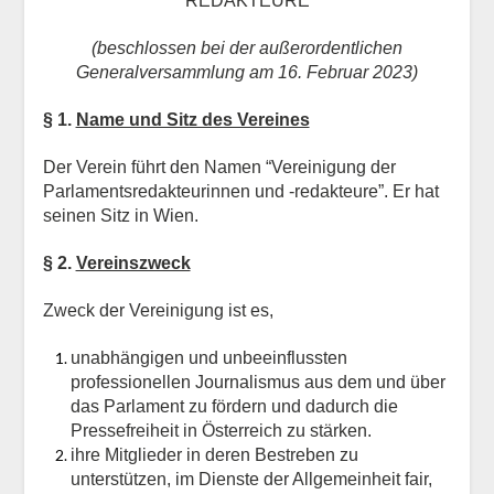
REDAKTEURE
(beschlossen bei der außerordentlichen
Generalversammlung am 16. Februar 2023)
§ 1.
Name und Sitz des Vereines
Der Verein führt den Namen “Vereinigung der
Parlamentsredakteurinnen und -redakteure”. Er hat
seinen Sitz in Wien.
§ 2.
Vereinszweck
Zweck der Vereinigung ist es,
unabhängigen und unbeeinflussten
professionellen Journalismus aus dem und über
das Parlament zu fördern und dadurch die
Pressefreiheit in Österreich zu stärken.
ihre Mitglieder in deren Bestreben zu
unterstützen, im Dienste der Allgemeinheit fair,