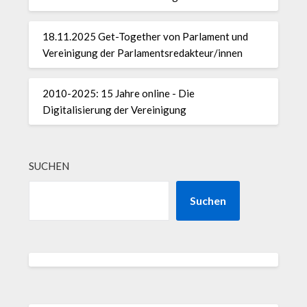
18.11.2025 Get-Together von Parlament und
Vereinigung der Parlamentsredakteur/innen
2010-2025: 15 Jahre online - Die
Digitalisierung der Vereinigung
SUCHEN
Suchen