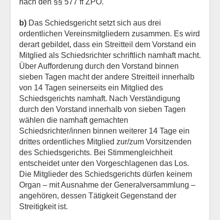
nach den §§ 577 ff ZPO.
b)
Das Schiedsgericht setzt sich aus drei
ordentlichen Vereinsmitgliedern zusammen. Es wird
derart gebildet, dass ein Streitteil dem Vorstand ein
Mitglied als Schiedsrichter schriftlich namhaft macht.
Über Aufforderung durch den Vorstand binnen
sieben Tagen macht der andere Streitteil innerhalb
von 14 Tagen seinerseits ein Mitglied des
Schiedsgerichts namhaft. Nach Verständigung
durch den Vorstand innerhalb von sieben Tagen
wählen die namhaft gemachten
Schiedsrichter/innen binnen weiterer 14 Tage ein
drittes ordentliches Mitglied zur/zum Vorsitzenden
des Schiedsgerichts. Bei Stimmengleichheit
entscheidet unter den Vorgeschlagenen das Los.
Die Mitglieder des Schiedsgerichts dürfen keinem
Organ – mit Ausnahme der Generalversammlung –
angehören, dessen Tätigkeit Gegenstand der
Streitigkeit ist.