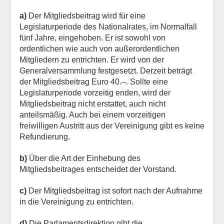
a)
Der Mitgliedsbeitrag wird für eine
Legislaturperiode des Nationalrates, im Normalfall
fünf Jahre, eingehoben. Er ist sowohl von
ordentlichen wie auch von außerordentlichen
Mitgliedern zu entrichten. Er wird von der
Generalversammlung festgesetzt. Derzeit beträgt
der Mitgliedsbeitrag Euro 40.–. Sollte eine
Legislaturperiode vorzeitig enden, wird der
Mitgliedsbeitrag nicht erstattet, auch nicht
anteilsmäßig. Auch bei einem vorzeitigen
freiwilligen Austritt aus der Vereinigung gibt es keine
Refundierung.
b)
Über die Art der Einhebung des
Mitgliedsbeitrages entscheidet der Vorstand.
c)
Der Mitgliedsbeitrag ist sofort nach der Aufnahme
in die Vereinigung zu entrichten.
d)
Die Parlamentsdirektion gibt die