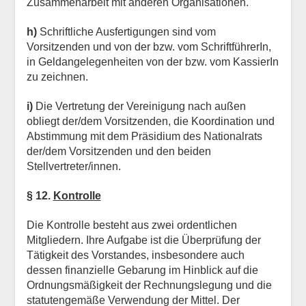
Zusammenarbeit mit anderen Organisationen.
h)
Schriftliche Ausfertigungen sind vom
Vorsitzenden und von der bzw. vom SchriftführerIn,
in Geldangelegenheiten von der bzw. vom KassierIn
zu zeichnen.
i)
Die Vertretung der Vereinigung nach außen
obliegt der/dem Vorsitzenden, die Koordination und
Abstimmung mit dem Präsidium des Nationalrats
der/dem Vorsitzenden und den beiden
Stellvertreter/innen.
§ 12.
Kontrolle
Die Kontrolle besteht aus zwei ordentlichen
Mitgliedern. Ihre Aufgabe ist die Überprüfung der
Tätigkeit des Vorstandes, insbesondere auch
dessen finanzielle Gebarung im Hinblick auf die
Ordnungsmäßigkeit der Rechnungslegung und die
statutengemäße Verwendung der Mittel. Der