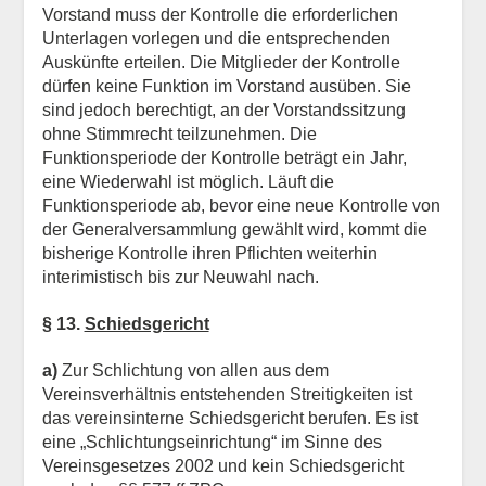
Vorstand muss der Kontrolle die erforderlichen
Unterlagen vorlegen und die entsprechenden
Auskünfte erteilen. Die Mitglieder der Kontrolle
dürfen keine Funktion im Vorstand ausüben. Sie
sind jedoch berechtigt, an der Vorstandssitzung
ohne Stimmrecht teilzunehmen. Die
Funktionsperiode der Kontrolle beträgt ein Jahr,
eine Wiederwahl ist möglich. Läuft die
Funktionsperiode ab, bevor eine neue Kontrolle von
der Generalversammlung gewählt wird, kommt die
bisherige Kontrolle ihren Pflichten weiterhin
interimistisch bis zur Neuwahl nach.
§ 13.
Schiedsgericht
a)
Zur Schlichtung von allen aus dem
Vereinsverhältnis entstehenden Streitigkeiten ist
das vereinsinterne Schiedsgericht berufen. Es ist
eine „Schlichtungseinrichtung“ im Sinne des
Vereinsgesetzes 2002 und kein Schiedsgericht