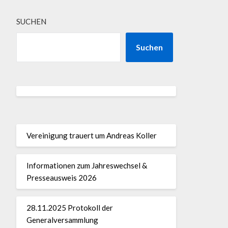
SUCHEN
Suchen
Vereinigung trauert um Andreas Koller
Informationen zum Jahreswechsel &
Presseausweis 2026
28.11.2025 Protokoll der
Generalversammlung