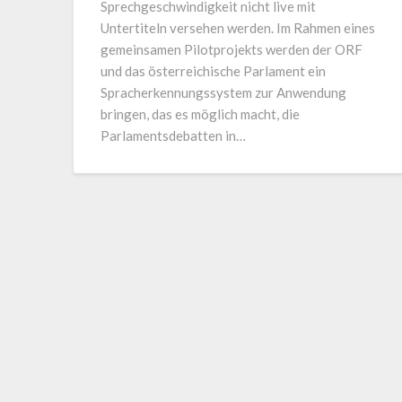
Sprechgeschwindigkeit nicht live mit
Untertiteln versehen werden. Im Rahmen eines
gemeinsamen Pilotprojekts werden der ORF
und das österreichische Parlament ein
Spracherkennungssystem zur Anwendung
bringen, das es möglich macht, die
Parlamentsdebatten in…