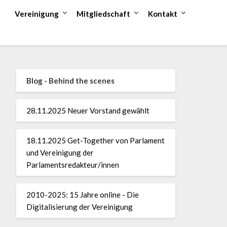
Vereinigung
Mitgliedschaft
Kontakt
Blog - Behind the scenes
28.11.2025 Neuer Vorstand gewählt
18.11.2025 Get-Together von Parlament
und Vereinigung der
Parlamentsredakteur/innen
2010-2025: 15 Jahre online - Die
Digitalisierung der Vereinigung