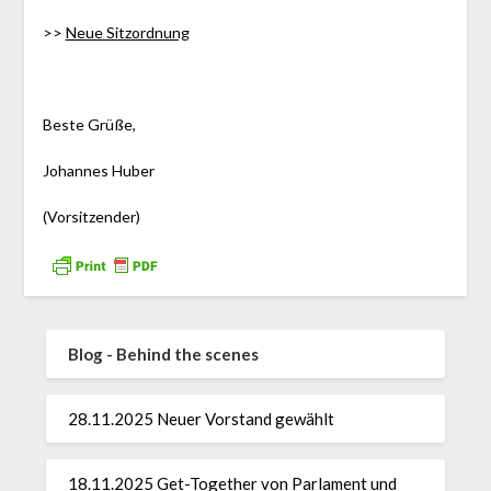
>>
Neue Sitzordnung
Beste Grüße,
Johannes Huber
(Vorsitzender)
Blog - Behind the scenes
28.11.2025 Neuer Vorstand gewählt
18.11.2025 Get-Together von Parlament und