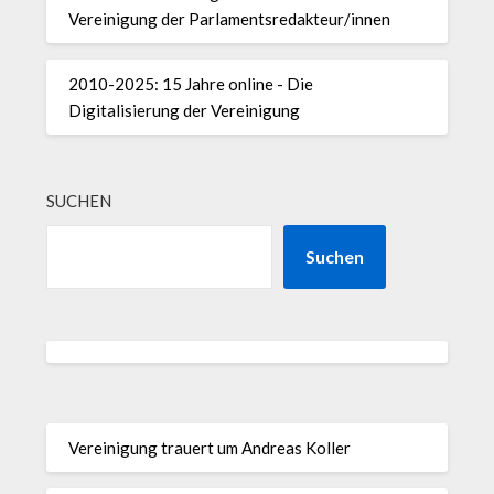
Vereinigung der Parlamentsredakteur/innen
2010-2025: 15 Jahre online - Die
Digitalisierung der Vereinigung
SUCHEN
Suchen
Vereinigung trauert um Andreas Koller