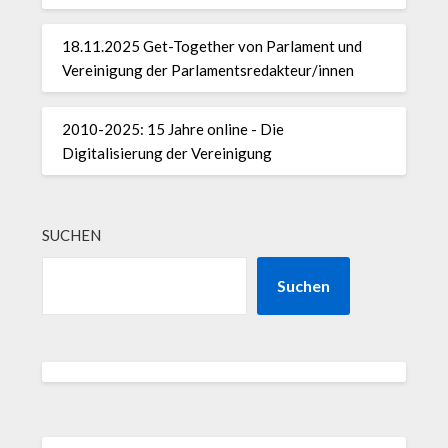
18.11.2025 Get-Together von Parlament und
Vereinigung der Parlamentsredakteur/innen
2010-2025: 15 Jahre online - Die
Digitalisierung der Vereinigung
SUCHEN
Suchen