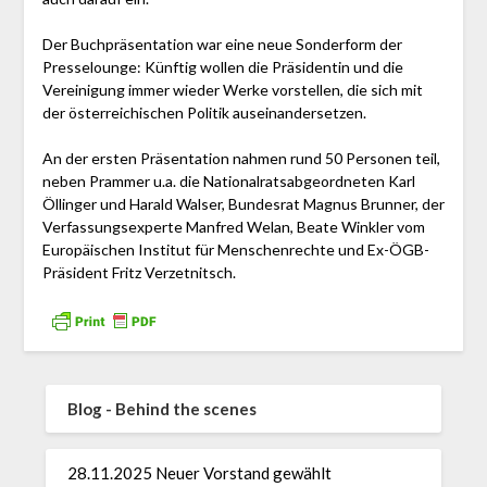
Der Buchpräsentation war eine neue Sonderform der
Presselounge: Künftig wollen die Präsidentin und die
Vereinigung immer wieder Werke vorstellen, die sich mit
der österreichischen Politik auseinandersetzen.
An der ersten Präsentation nahmen rund 50 Personen teil,
neben Prammer u.a. die Nationalratsabgeordneten Karl
Öllinger und Harald Walser, Bundesrat Magnus Brunner, der
Verfassungsexperte Manfred Welan, Beate Winkler vom
Europäischen Institut für Menschenrechte und Ex-ÖGB-
Präsident Fritz Verzetnitsch.
Blog - Behind the scenes
28.11.2025 Neuer Vorstand gewählt