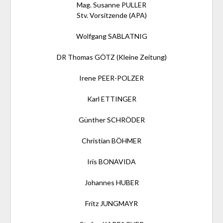
Mag. Susanne PULLER
Stv. Vorsitzende (APA)
Wolfgang SABLATNIG
DR Thomas GÖTZ (Kleine Zeitung)
Irene PEER-POLZER
Karl ETTINGER
Günther SCHRÖDER
Christian BÖHMER
Iris BONAVIDA
Johannes HUBER
Fritz JUNGMAYR