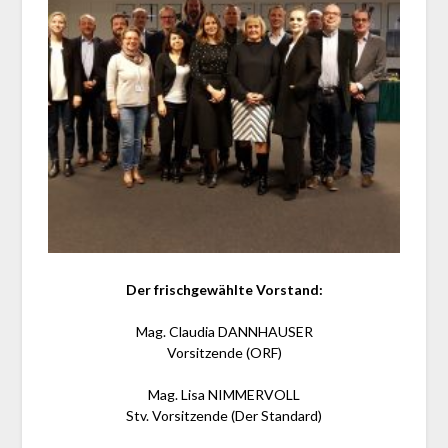
Der frischgewählte Vorstand:
Mag. Claudia DANNHAUSER
Vorsitzende (ORF)
Mag. Lisa NIMMERVOLL
Stv. Vorsitzende (Der Standard)