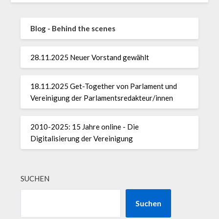
Blog - Behind the scenes
28.11.2025 Neuer Vorstand gewählt
18.11.2025 Get-Together von Parlament und
Vereinigung der Parlamentsredakteur/innen
2010-2025: 15 Jahre online - Die
Digitalisierung der Vereinigung
SUCHEN
Suchen