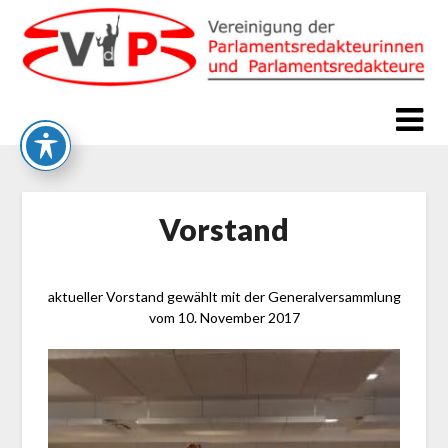
Skip
to
content
Vorstand
aktueller Vorstand gewählt mit der Generalversammlung
vom 10. November 2017